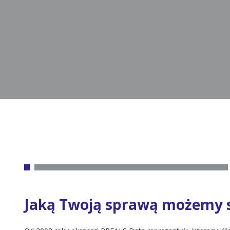
Jaką Twoją sprawą możemy s