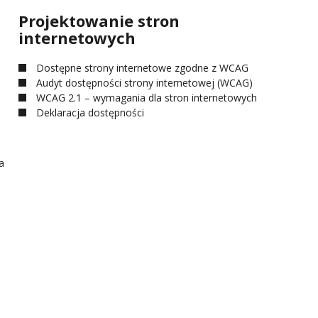
Projektowanie stron
internetowych
Dostępne strony internetowe zgodne z WCAG
Audyt dostępności strony internetowej (WCAG)
WCAG 2.1 – wymagania dla stron internetowych
Deklaracja dostępności
a