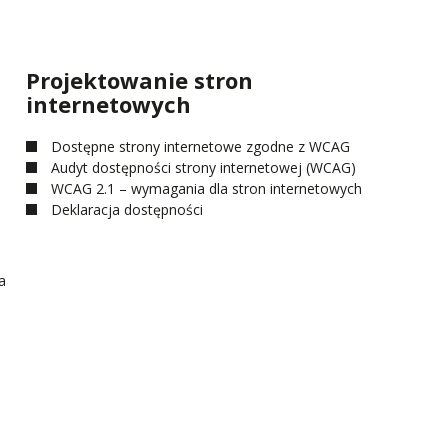
Projektowanie stron
internetowych
Dostępne strony internetowe zgodne z WCAG
Audyt dostępności strony internetowej (WCAG)
WCAG 2.1 – wymagania dla stron internetowych
Deklaracja dostępności
a